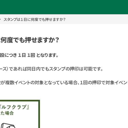
スタンプは１日に何度でも押せますか？
に何度でも押せますか？
につき １日 １回 となります。
ース）であれば同日内でもスタンプの押印は可能です。
設が複数イベントの対象となっている場合、１回の押印で対象イベン