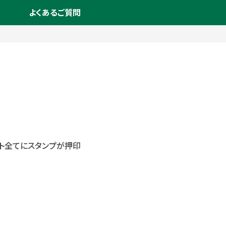
よくあるご質問
ト全てにスタンプが押印