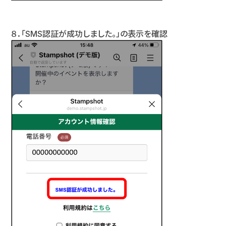
８．「SMS認証が成功しました。」の表示を確認