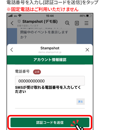
電話番号を入力し[認証コードを送信]をタップ
※固定電話はご利用いただけません