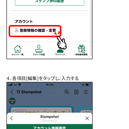
４．各項目[編集]をタップし、入力する