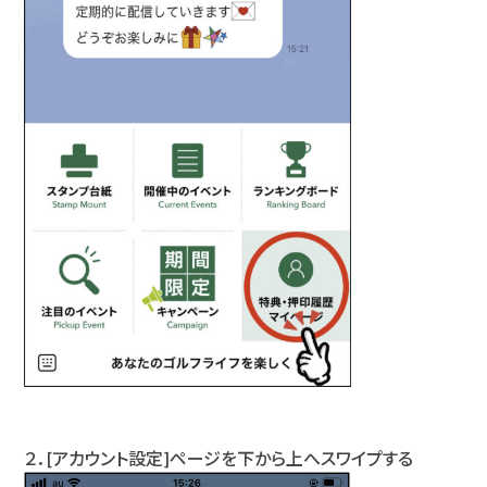
２．[アカウント設定]ページを下から上へスワイプする