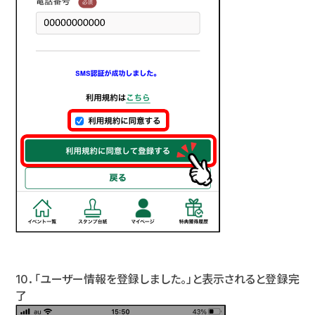
10．「ユーザー情報を登録しました。」と表示されると登録完
了