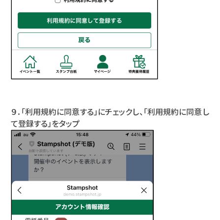
９．「利用規約に同意する」にチェックし、「利用規約に同意し
て登録する」をタップ