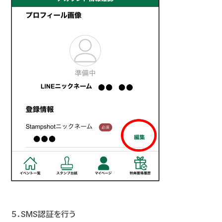
５．SMS認証を行う