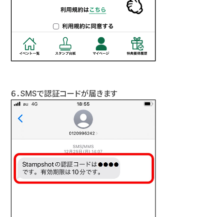
６．SMSで認証コードが届きます