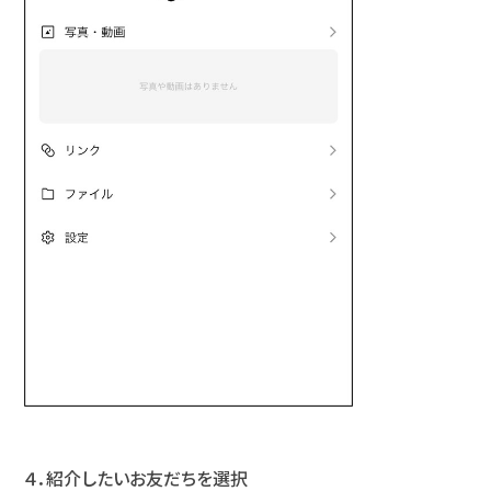
４．紹介したいお友だちを選択