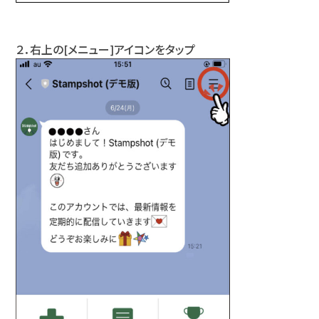
２．右上の[メニュー]アイコンをタップ