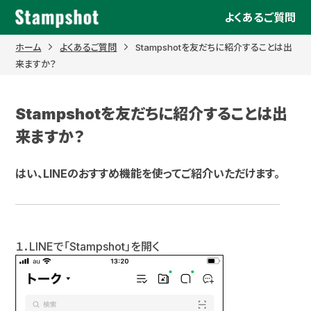
Skip
よくあるご質問
to
content
ホーム
よくあるご質問
Stampshotを友だちに紹介することは出
来ますか？
Stampshotを友だちに紹介することは出
来ますか？
はい、LINEのおすすめ機能を使ってご紹介いただけます。
１．LINEで「Stampshot」を開く