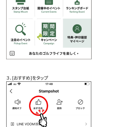
３．[おすすめ]をタップ