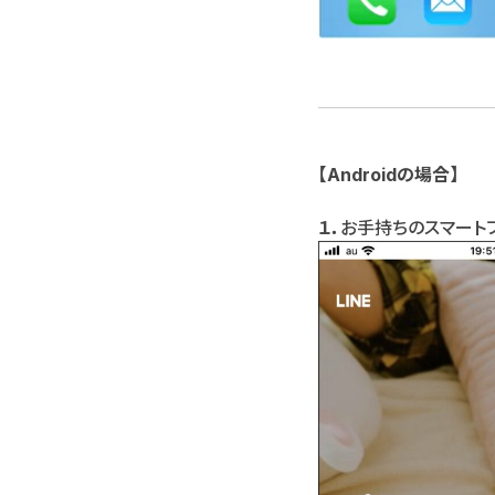
【Androidの場合】
１．
お手持ちのスマート