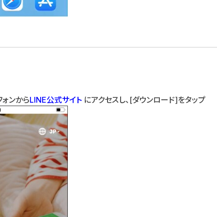
フォンから
LINE公式サイト
にアクセスし、[ダウンロード]をタップ