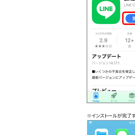
※インストールが完了す