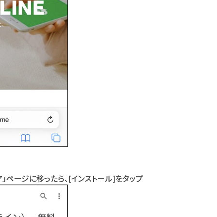
 ストア」ページに移ったら、[インストール]をタップ