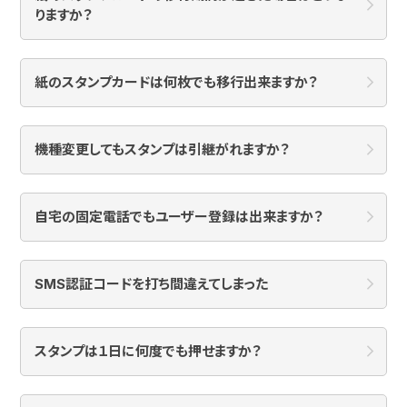
りますか？
紙のスタンプカードは何枚でも移行出来ますか？
機種変更してもスタンプは引継がれますか？
自宅の固定電話でもユーザー登録は出来ますか？
SMS認証コードを打ち間違えてしまった
スタンプは１日に何度でも押せますか？