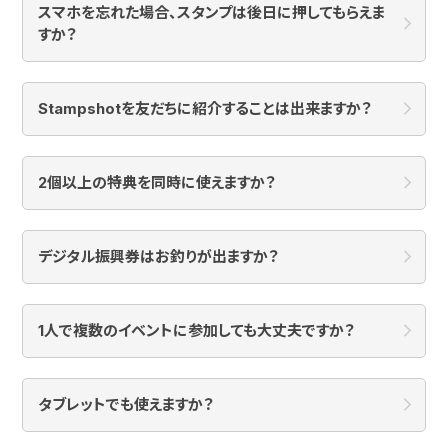
スマホを忘れた場合、スタンプは後日に押してもらえま
すか？
Stampshotを友だちに紹介することは出来ますか？
2個以上の特典を同時に使えますか？
デジタル振興券はお釣りが出ますか？
1人で複数のイベントに参加しても大丈夫ですか？
タブレットでも使えますか？