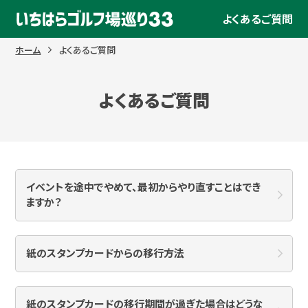
Skip
よくあるご質問
to
content
ホーム
よくあるご質問
よくあるご質問
イベントを途中でやめて、最初からやり直すことはでき
ますか？
紙のスタンプカードからの移行方法
紙のスタンプカードの移行期間が過ぎた場合はどうな