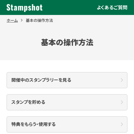
Skip
よくあるご質問
to
content
ホーム
基本の操作方法
基本の操作方法
開催中のスタンプラリーを見る
スタンプを貯める
特典をもらう・使用する