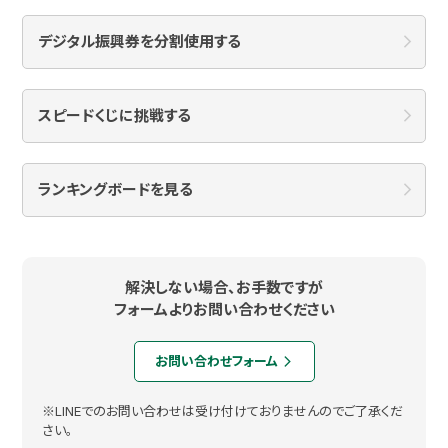
デジタル振興券を分割使用する
スピードくじに挑戦する
ランキングボードを見る
解決しない場合、お手数ですが
フォームよりお問い合わせください
お問い合わせフォーム
arrow_forward_ios
※LINEでのお問い合わせは受け付けておりませんのでご了承くだ
さい。