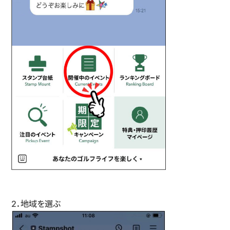
2．地域を選ぶ