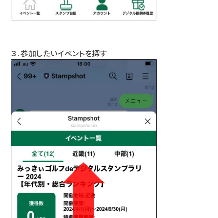
３．参加したいイベントを探す