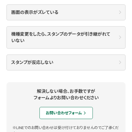
画面の表示がズレている
機種変更をしたら、スタンプのデータが引き継がれて
いない
スタンプが反応しない
解決しない場合、お手数ですが
フォームよりお問い合わせください
お問い合わせフォーム
arrow_forward_ios
※LINEでのお問い合わせは受け付けておりませんのでご了承くだ