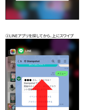
②LINEアプリを探してから、上にスワイプ