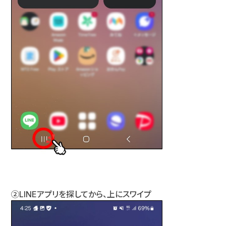
②LINEアプリを探してから、上にスワイプ