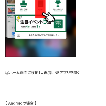
③ホーム画面に移動し、再度LINEアプリを開く
【
Androidの場合 】