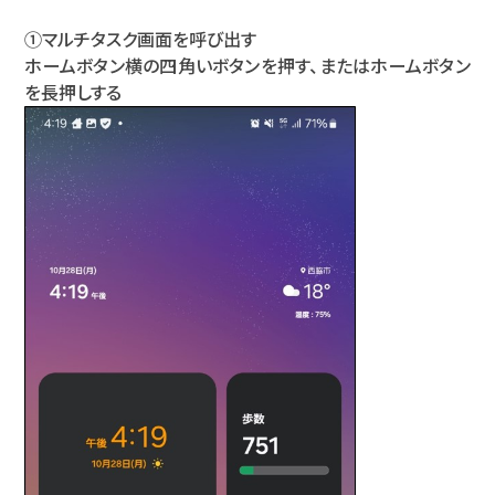
①マルチタスク画面を呼び出す
ホームボタン横の四角いボタンを押す、またはホームボタン
を長押しする