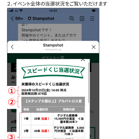
２．イベント全体の当選状況をご覧いただけます