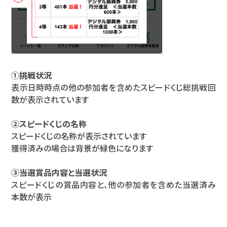
①挑戦状況
表示日時時点の他の参加者を含めたスピードくじ総挑戦回
数が表示されています
②スピードくじの名称
スピードくじの名称が表示されています
獲得済みの場合は背景が緑色になります
③当選賞品内容と当選状況
スピードくじの賞品内容と、他の参加者を含めた当選済み
本数が表示