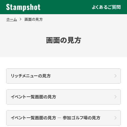
Skip
よくあるご質問
to
content
ホーム
画面の見方
画面の見方
リッチメニューの見方
イベント一覧画面の見方
イベント一覧画面の見方 ― 参加ゴルフ場の見方