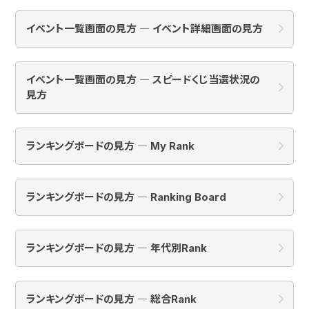
イベント一覧画面の見方 ― イベント詳細画面の見方
イベント一覧画面の見方 ― スピードくじ当選状況の
見方
ランキングボードの見方 ― My Rank
ランキングボードの見方 ― Ranking Board
ランキングボードの見方 ― 年代別Rank
ランキングボードの見方 ― 総合Rank