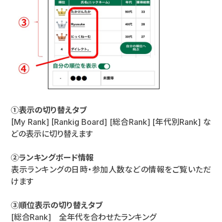
①表示の切り替えタブ
[My Rank] [Rankig Board] [総合Rank] [年代別Rank] な
どの表示に切り替えます
②ランキングボード情報
表示ランキングの日時・参加人数などの情報をご覧いただ
けます
③順位表示の切り替えタブ
[総合Rank] 全年代を合わせたランキング